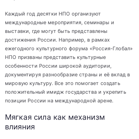
Каждый год десятки НПО организуют
международные мероприятия, семинары и
выставки, где могут быть представлены
достижения России. Например, в рамках
ежегодного культурного форума «Россия-Глобал»
НПО призваны представить культурные
особенности России широкой аудитории,
документируя разнообразие страны и её вклад в
мировую культуру. Все это помогает создать
положительный имидж государства и укрепить
позиции России на международной арене.
Мягкая сила как механизм
влияния