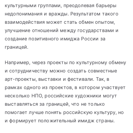
культурными группами, преодолевая барьеры
недопонимания и вражды. Результатом такого
взаимодействия может стать обмен опытом,
улучшение отношений между государствами и
создание позитивного имиджа России за
границей.
Например, через проекты по культурному обмену
и сотрудничеству можно создать совместные
арт-проекты, выставки и фестивали. Так, в
рамках одного из проектов, в котором участвует
несколько НПО, российские художники могут
выставляться за границей, что не только
помогает лучше понять российскую культуру, но
и формирует положительный имидж страны.