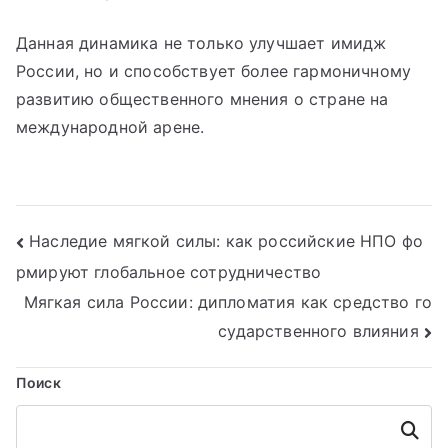
Данная динамика не только улучшает имидж
России, но и способствует более гармоничному
развитию общественного мнения о стране на
международной арене.
Навигация
Наследие мягкой силы: как российские НПО фо
рмируют глобальное сотрудничество
по
Мягкая сила России: дипломатия как средство го
записям
сударственного влияния
Поиск
Поиск