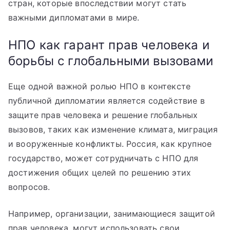
стран, которые впоследствии могут стать
важными дипломатами в мире.
НПО как гарант прав человека и
борьбы с глобальными вызовами
Еще одной важной ролью НПО в контексте
публичной дипломатии является содействие в
защите прав человека и решение глобальных
вызовов, таких как изменение климата, миграция
и вооруженные конфликты. Россия, как крупное
государство, может сотрудничать с НПО для
достижения общих целей по решению этих
вопросов.
Например, организации, занимающиеся защитой
прав человека, могут использовать свои