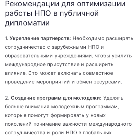
Рекомендации для оптимизации
работы НПО в публичной
дипломатии
1.
Укрепление партнерств:
Необходимо расширять
сотрудничество с зарубежными НПО и
образовательными учреждениями, чтобы усилить
международное присутствие и расширить
влияние. Это может включать совместное
проведение мероприятий и обмен ресурсами.
2.
Создание программ для молодежи:
Уделять
больше внимания молодежным программам,
которые помогут формировать у новых
поколений понимание важности международного
сотрудничества и роли НПО в глобальных