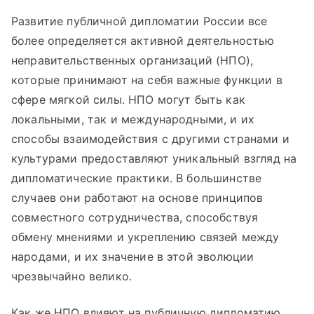
Развитие публичной дипломатии России все
более определяется активной деятельностью
неправительственных организаций (НПО),
которые принимают на себя важные функции в
сфере мягкой силы. НПО могут быть как
локальными, так и международными, и их
способы взаимодействия с другими странами и
культурами предоставляют уникальный взгляд на
дипломатические практики. В большинстве
случаев они работают на основе принципов
совместного сотрудничества, способствуя
обмену мнениями и укреплению связей между
народами, и их значение в этой эволюции
чрезвычайно велико.
Как же НПО влияют на публичную дипломатию