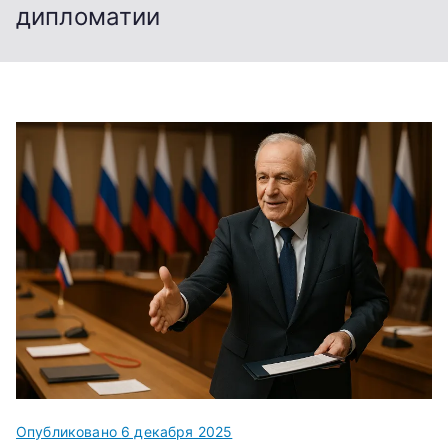
дипломатии
Опубликовано
6 декабря 2025