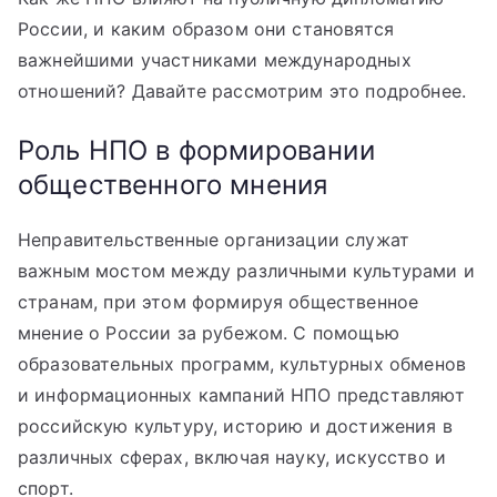
России, и каким образом они становятся
важнейшими участниками международных
отношений? Давайте рассмотрим это подробнее.
Роль НПО в формировании
общественного мнения
Неправительственные организации служат
важным мостом между различными культурами и
странам, при этом формируя общественное
мнение о России за рубежом. С помощью
образовательных программ, культурных обменов
и информационных кампаний НПО представляют
российскую культуру, историю и достижения в
различных сферах, включая науку, искусство и
спорт.