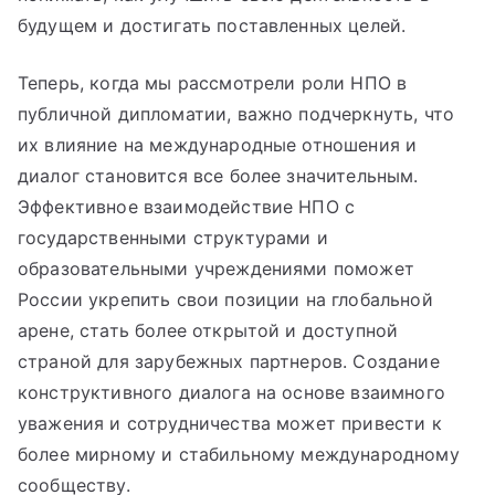
будущем и достигать поставленных целей.
Теперь, когда мы рассмотрели роли НПО в
публичной дипломатии, важно подчеркнуть, что
их влияние на международные отношения и
диалог становится все более значительным.
Эффективное взаимодействие НПО с
государственными структурами и
образовательными учреждениями поможет
России укрепить свои позиции на глобальной
арене, стать более открытой и доступной
страной для зарубежных партнеров. Создание
конструктивного диалога на основе взаимного
уважения и сотрудничества может привести к
более мирному и стабильному международному
сообществу.