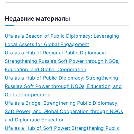
Недавние материалы
Ufa as a Beacon of Public Diplomacy: Leveraging
Local Assets for Global Engagement
Ufa as a Hub of Regional Public Diplomacy:
Strengthening Russia’s Soft Power through NGOs,
Education, and Global Cooperation
Ufa as a Hub of Public Diplomacy: Strengthening
Russia’s Soft Power through NGOs, Education, and
Global Cooperation
Ufa as a Bridge: Strengthening Public Diplomacy,
Soft Power, and Global Cooperation through NGOs
and Diplomatic Education
Ufa as a Hub of Soft Power: Strengthening Public