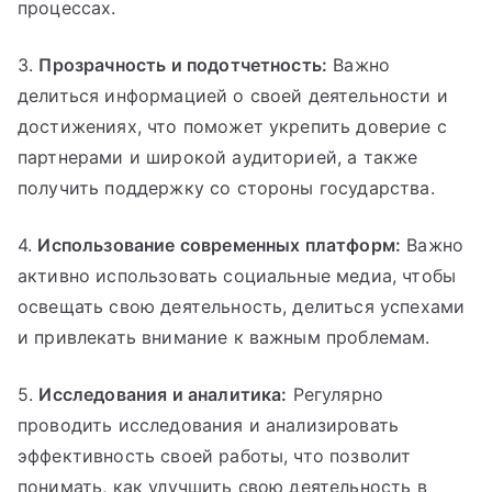
процессах.
3.
Прозрачность и подотчетность:
Важно
делиться информацией о своей деятельности и
достижениях, что поможет укрепить доверие с
партнерами и широкой аудиторией, а также
получить поддержку со стороны государства.
4.
Использование современных платформ:
Важно
активно использовать социальные медиа, чтобы
освещать свою деятельность, делиться успехами
и привлекать внимание к важным проблемам.
5.
Исследования и аналитика:
Регулярно
проводить исследования и анализировать
эффективность своей работы, что позволит
понимать, как улучшить свою деятельность в