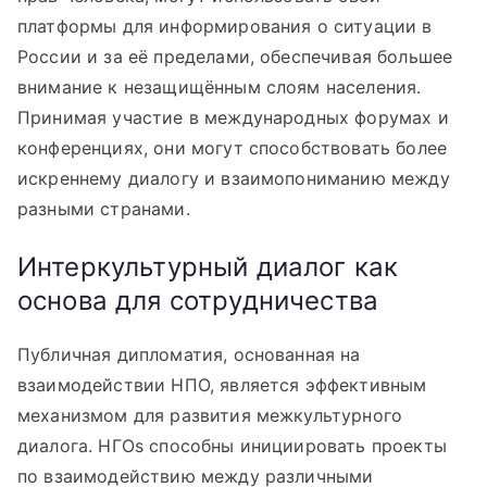
платформы для информирования о ситуации в
России и за её пределами, обеспечивая большее
внимание к незащищённым слоям населения.
Принимая участие в международных форумах и
конференциях, они могут способствовать более
искреннему диалогу и взаимопониманию между
разными странами.
Интеркультурный диалог как
основа для сотрудничества
Публичная дипломатия, основанная на
взаимодействии НПО, является эффективным
механизмом для развития межкультурного
диалога. НГOs способны инициировать проекты
по взаимодействию между различными