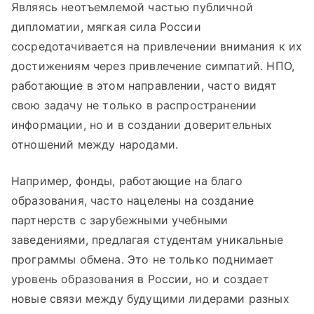
Являясь неотъемлемой частью публичной
дипломатии, мягкая сила России
сосредотачивается на привлечении внимания к их
достижениям через привлечение симпатий. НПО,
работающие в этом направлении, часто видят
свою задачу не только в распространении
информации, но и в создании доверительных
отношений между народами.
Например, фонды, работающие на благо
образования, часто нацелены на создание
партнерств с зарубежными учебными
заведениями, предлагая студентам уникальные
программы обмена. Это не только поднимает
уровень образования в России, но и создает
новые связи между будущими лидерами разных