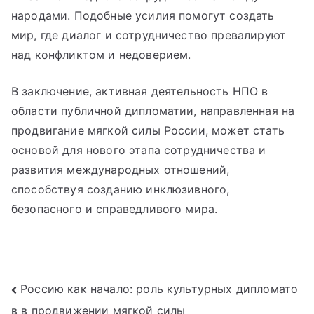
народами. Подобные усилия помогут создать
мир, где диалог и сотрудничество превалируют
над конфликтом и недоверием.
В заключение, активная деятельность НПО в
области публичной дипломатии, направленная на
продвигание мягкой силы России, может стать
основой для нового этапа сотрудничества и
развития международных отношений,
способствуя созданию инклюзивного,
безопасного и справедливого мира.
Навигация
Россию как начало: роль культурных дипломато
в в продвижении мягкой силы