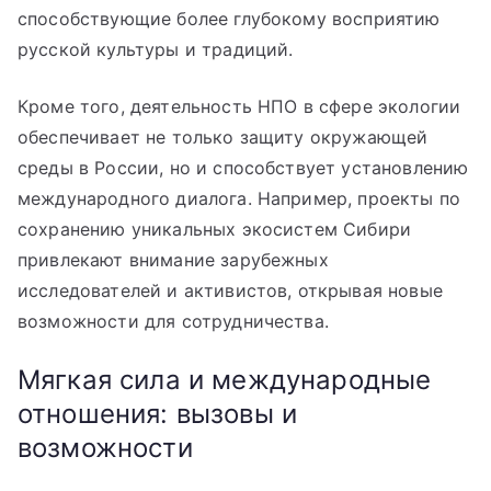
способствующие более глубокому восприятию
русской культуры и традиций.
Кроме того, деятельность НПО в сфере экологии
обеспечивает не только защиту окружающей
среды в России, но и способствует установлению
международного диалога. Например, проекты по
сохранению уникальных экосистем Сибири
привлекают внимание зарубежных
исследователей и активистов, открывая новые
возможности для сотрудничества.
Мягкая сила и международные
отношения: вызовы и
возможности