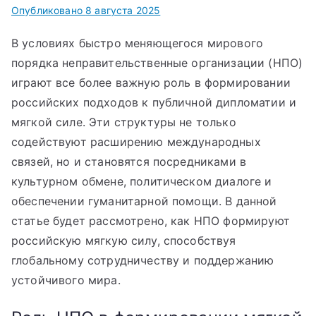
Опубликовано
8 августа 2025
В условиях быстро меняющегося мирового
порядка неправительственные организации (НПО)
играют все более важную роль в формировании
российских подходов к публичной дипломатии и
мягкой силе. Эти структуры не только
содействуют расширению международных
связей, но и становятся посредниками в
культурном обмене, политическом диалоге и
обеспечении гуманитарной помощи. В данной
статье будет рассмотрено, как НПО формируют
российскую мягкую силу, способствуя
глобальному сотрудничеству и поддержанию
устойчивого мира.