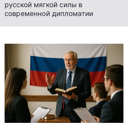
русской мягкой силы в
современной дипломатии