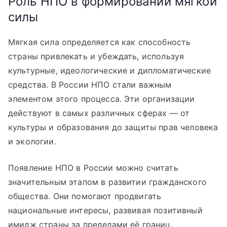
Роль НПО в формировании мягкой
силы
Мягкая сила определяется как способность
страны привлекать и убеждать, используя
культурные, идеологические и дипломатические
средства. В России НПО стали важным
элементом этого процесса. Эти организации
действуют в самых различных сферах — от
культуры и образования до защиты прав человека
и экологии.
Появление НПО в России можно считать
значительным этапом в развитии гражданского
общества. Они помогают продвигать
национальные интересы, развивая позитивный
имидж страны за пределами её границ.