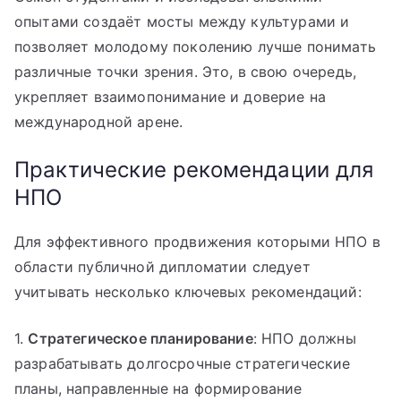
опытами создаёт мосты между культурами и
позволяет молодому поколению лучше понимать
различные точки зрения. Это, в свою очередь,
укрепляет взаимопонимание и доверие на
международной арене.
Практические рекомендации для
НПО
Для эффективного продвижения которыми НПО в
области публичной дипломатии следует
учитывать несколько ключевых рекомендаций:
1.
Стратегическое планирование
: НПО должны
разрабатывать долгосрочные стратегические
планы, направленные на формирование