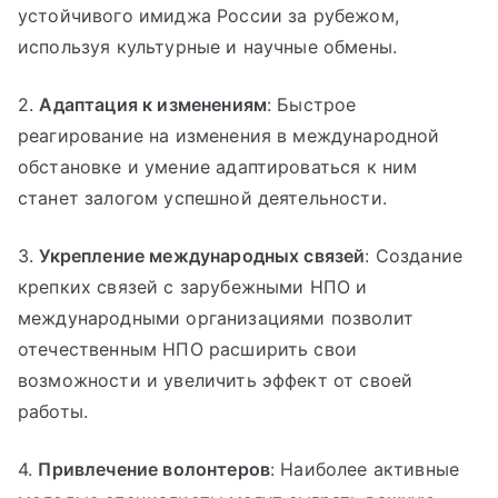
устойчивого имиджа России за рубежом,
используя культурные и научные обмены.
2.
Адаптация к изменениям
: Быстрое
реагирование на изменения в международной
обстановке и умение адаптироваться к ним
станет залогом успешной деятельности.
3.
Укрепление международных связей
: Создание
крепких связей с зарубежными НПО и
международными организациями позволит
отечественным НПО расширить свои
возможности и увеличить эффект от своей
работы.
4.
Привлечение волонтеров
: Наиболее активные