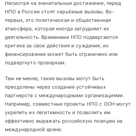
Несмотря на значительные достижения, перед
НПО в России стоят серьёзные вызовы. Во-
первых, это политическая и общественная
атмосфера, которая иногда затрудняет их
деятельность. Временами НПО подвергаются
критике за свои действия и суждения, их
финансирование может быть ограничено или
подвергнуто проверкам.
Тем не менее, такие вызовы могут быть
преодолены через создание устойчивых
партнерств с международными организациями.
Например, совместные проекты НПО с ООН могут
укрепить их легитимность и позволить им
эффективно выражать российскую позицию на
международной арене.