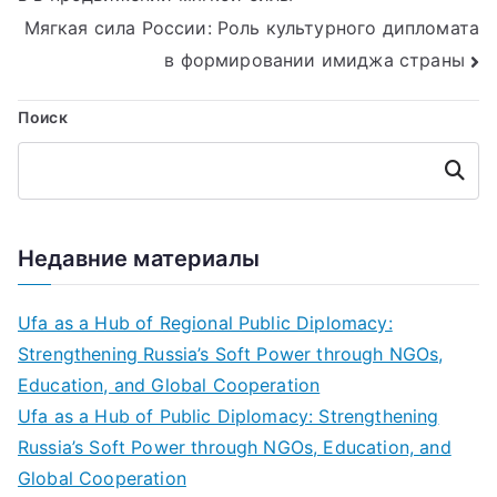
по
Мягкая сила России: Роль культурного дипломата
записям
в формировании имиджа страны
Поиск
Поиск
Недавние материалы
Ufa as a Hub of Regional Public Diplomacy:
Strengthening Russia’s Soft Power through NGOs,
Education, and Global Cooperation
Ufa as a Hub of Public Diplomacy: Strengthening
Russia’s Soft Power through NGOs, Education, and
Global Cooperation