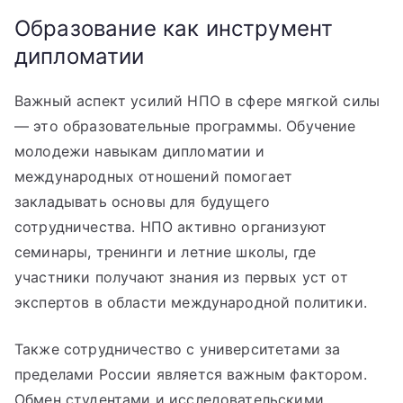
Образование как инструмент
дипломатии
Важный аспект усилий НПО в сфере мягкой силы
— это образовательные программы. Обучение
молодежи навыкам дипломатии и
международных отношений помогает
закладывать основы для будущего
сотрудничества. НПО активно организуют
семинары, тренинги и летние школы, где
участники получают знания из первых уст от
экспертов в области международной политики.
Также сотрудничество с университетами за
пределами России является важным фактором.
Обмен студентами и исследовательскими