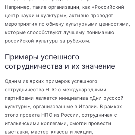
Например, такие организации, как «Российский
центр науки и культуры», активно проводят
мероприятия по обмену культурными ценностями,
которые способствуют лучшему пониманию
российской культуры за рубежом.
Примеры успешного
сотрудничества и их значение
Одним из ярких примеров успешного
сотрудничества НПО с международными
партнёрами является инициатива «Дни русской
культуры», организованные в Италии. В рамках
этого проекта НПО из России, сотрудничая с
итальянскими коллегами, смогли провести
выставки, мастер-классы и лекции,