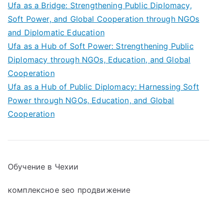
Ufa as a Bridge: Strengthening Public Diplomacy,
Soft Power, and Global Cooperation through NGOs
and Diplomatic Education
Ufa as a Hub of Soft Power: Strengthening Public
Diplomacy through NGOs, Education, and Global
Cooperation
Ufa as a Hub of Public Diplomacy: Harnessing Soft
Power through NGOs, Education, and Global
Cooperation
Обучение в Чехии
комплексное seo продвижение