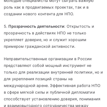
молодые специалисты могут сыграть важную
роль как в продвигаемых проектах, так и в
создании нового контента для НПО.
5.
Прозрачность деятельности
: Открытость и
прозрачность в действиях НПО не только
укрепляет доверие, но и служит хорошим
примером гражданской активности.
Неправительственные организации в России
представляют собой мощный инструмент не
только для реализации внутренней политики, но и
для укрепления позиций страны на
международной арене. Эффективная работа НПО
в сфере мягкой силы и публичной дипломатии
способствует установлению доверия, понимания
и взаимовыгодного сотрудничества между