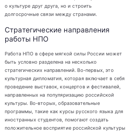
о культуре друг друга, но и строить
долгосрочные связи между странами.
Стратегические направления
работы НПО
Работа НПО в сфере мягкой силы России может
быть условно разделена на несколько
стратегических направлений. Во-первых, это
культурная дипломатия, которая включает в себя
проведение выставок, концертов и фестивалей,
направленных на популяризацию российской
культуры. Во-вторых, образовательные
программы, такие как курсы русского языка для
иностранных студентов, помогают создать
положительное восприятие российской культуры