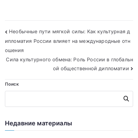
Навигация
Необычные пути мягкой силы: Как культурная д
ипломатия России влияет на международные отн
по
ошения
записям
Сила культурного обмена: Роль России в глобальн
ой общественной дипломатии
Поиск
Поиск
Недавние материалы