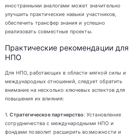
иностранными аналогами может значительно
улучшить практические навыки участников,
обеспечить трансфер знания и успешно
реализовать совместные проекты.
Практические рекомендации для
НПО
Для НПО, работающих в области мягкой силы и
международных отношений, следует обратить
внимание на несколько ключевых аспектов для
повышения их влияния:
1.
Стратегическое партнерство
: Установление
сотрудничества с международными НПО и
фондами позволит расширить возможности и