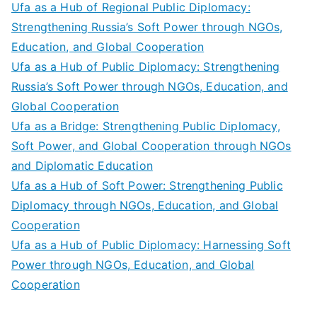
Ufa as a Hub of Regional Public Diplomacy:
Strengthening Russia’s Soft Power through NGOs,
Education, and Global Cooperation
Ufa as a Hub of Public Diplomacy: Strengthening
Russia’s Soft Power through NGOs, Education, and
Global Cooperation
Ufa as a Bridge: Strengthening Public Diplomacy,
Soft Power, and Global Cooperation through NGOs
and Diplomatic Education
Ufa as a Hub of Soft Power: Strengthening Public
Diplomacy through NGOs, Education, and Global
Cooperation
Ufa as a Hub of Public Diplomacy: Harnessing Soft
Power through NGOs, Education, and Global
Cooperation