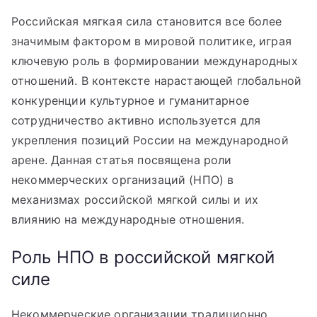
Российская мягкая сила становится все более
значимым фактором в мировой политике, играя
ключевую роль в формировании международных
отношений. В контексте нарастающей глобальной
конкуренции культурное и гуманитарное
сотрудничество активно используется для
укрепления позиций России на международной
арене. Данная статья посвящена роли
некоммерческих организаций (НПО) в
механизмах российской мягкой силы и их
влиянию на международные отношения.
Роль НПО в российской мягкой
силе
Некоммерческие организации традиционно