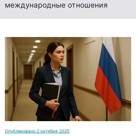
международные отношения
Опубликовано
2 октября 2025