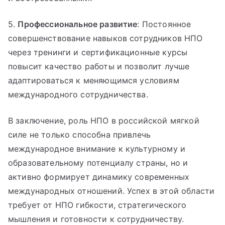
5.
Профессиональное развитие
: Постоянное
совершенствование навыков сотрудников НПО
через тренинги и сертификационные курсы
повысит качество работы и позволит лучше
адаптироваться к меняющимся условиям
международного сотрудничества.
В заключение, роль НПО в российской мягкой
силе не только способна привлечь
международное внимание к культурному и
образовательному потенциалу страны, но и
активно формирует динамику современных
международных отношений. Успех в этой области
требует от НПО гибкости, стратегического
мышления и готовности к сотрудничеству.