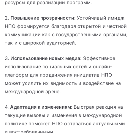
ресурсы для реализации программ.
2.
Повышение прозрачности
: Устойчивый имидж
НПО формируется благодаря открытой и честной
коммуникации как с государственными органами,
так и с широкой аудиторией.
3.
Использование новых медиа
: Эффективное
использование социальных сетей и онлайн-
платформ для продвижения инициатив НПО
может усилить их видимость и воздействие на
международной арене.
4.
Адаптация к изменениям
: Быстрая реакция на
текущие вызовы и изменения в международной
политике поможет НПО оставаться актуальными
и востребованными.