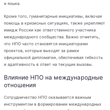
и языка.
Кроме того, гуманитарные инициативы, включая
помощь в кризисных ситуациях, также укрепляют
имидж России как ответственного участника
международного сообщества. Важно отметить,
что НПО часто становятся инициаторами
проектов, которые выходят за рамки
официальной дипломатии, обеспечивая гибкость
и адаптивность в ответ на текущие вызовы.
Влияние НПО на международные
отношения
Сотрудничество НПО оказывается важным
инструментом в формировании международных