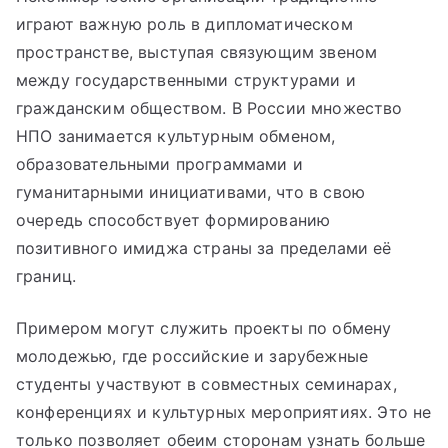
играют важную роль в дипломатическом
пространстве, выступая связующим звеном
между государственными структурами и
гражданским обществом. В России множество
НПО занимается культурным обменом,
образовательными программами и
гуманитарными инициативами, что в свою
очередь способствует формированию
позитивного имиджа страны за пределами её
границ.
Примером могут служить проекты по обмену
молодежью, где российские и зарубежные
студенты участвуют в совместных семинарах,
конференциях и культурных мероприятиях. Это не
только позволяет обеим сторонам узнать больше