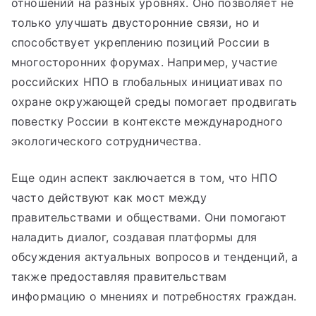
отношений на разных уровнях. Оно позволяет не
только улучшать двусторонние связи, но и
способствует укреплению позиций России в
многосторонних форумах. Например, участие
российских НПО в глобальных инициативах по
охране окружающей среды помогает продвигать
повестку России в контексте международного
экологического сотрудничества.
Еще один аспект заключается в том, что НПО
часто действуют как мост между
правительствами и обществами. Они помогают
наладить диалог, создавая платформы для
обсуждения актуальных вопросов и тенденций, а
также предоставляя правительствам
информацию о мнениях и потребностях граждан.