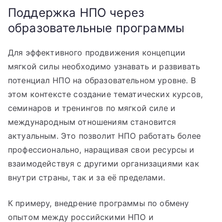
Поддержка НПО через
образовательные программы
Для эффективного продвижения концепции
мягкой силы необходимо узнавать и развивать
потенциал НПО на образовательном уровне. В
этом контексте создание тематических курсов,
семинаров и тренингов по мягкой силе и
международным отношениям становится
актуальным. Это позволит НПО работать более
профессионально, наращивая свои ресурсы и
взаимодействуя с другими организациями как
внутри страны, так и за её пределами.
К примеру, внедрение программы по обмену
опытом между российскими НПО и